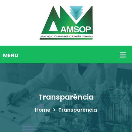
Transparência
Home
Transparência