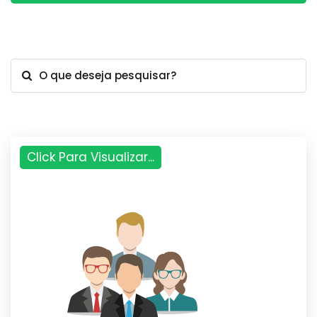
O que deseja pesquisar?
Click Para Visualizar...