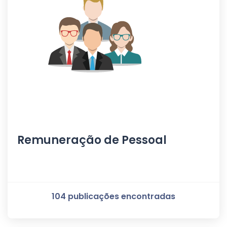
Remuneração de Pessoal
104 publicações encontradas