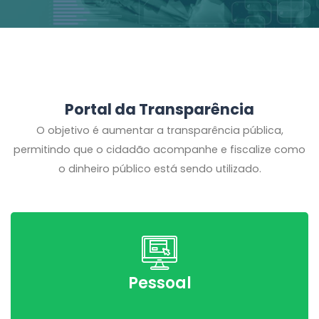
Portal da Transparência
O objetivo é aumentar a transparência pública,
permitindo que o cidadão acompanhe e fiscalize como
o dinheiro público está sendo utilizado.
Pessoal