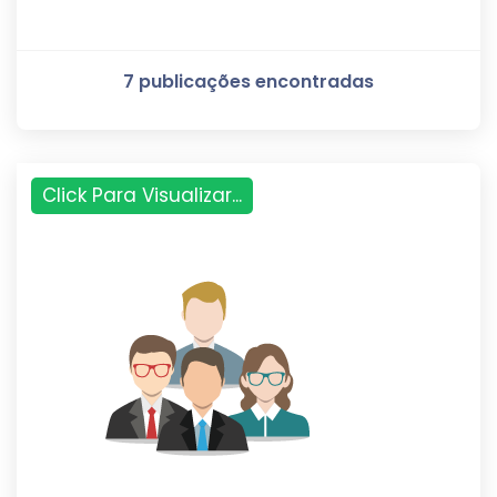
7 publicações encontradas
Click Para Visualizar...