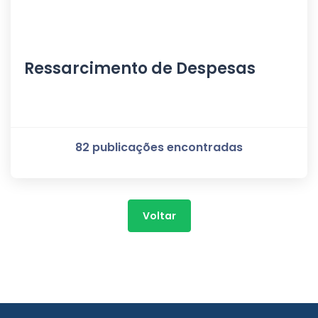
Ressarcimento de Despesas
82 publicações encontradas
Voltar