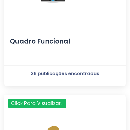
Quadro Funcional
36 publicações encontradas
Click Para Visualizar...