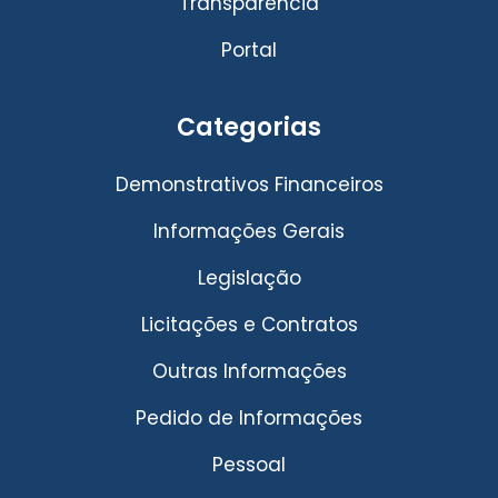
Transparência
Portal
Categorias
Demonstrativos Financeiros
Informações Gerais
Legislação
Licitações e Contratos
Outras Informações
Pedido de Informações
Pessoal