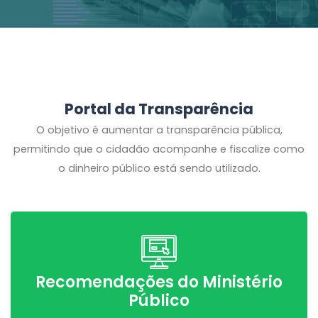
Portal da Transparência
O objetivo é aumentar a transparência pública,
permitindo que o cidadão acompanhe e fiscalize como
o dinheiro público está sendo utilizado.
Recomendações do Ministério
Público