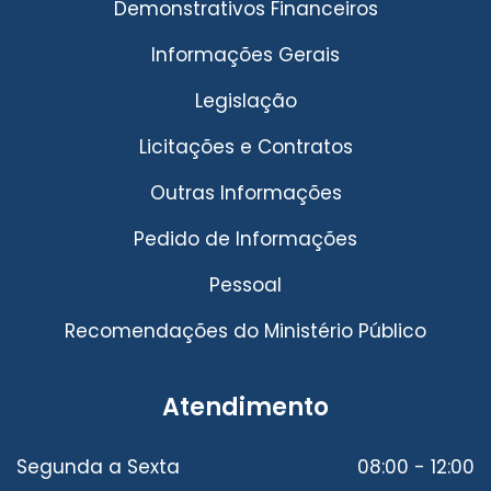
Demonstrativos Financeiros
Informações Gerais
Legislação
Licitações e Contratos
Outras Informações
Pedido de Informações
Pessoal
Recomendações do Ministério Público
Atendimento
Segunda a Sexta
08:00 - 12:00