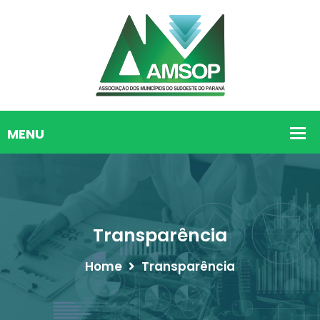
Transparência
Home
Transparência