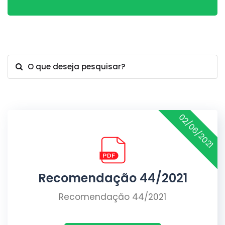
O que deseja pesquisar?
02/06/2021
Recomendação 44/2021
Recomendação 44/2021