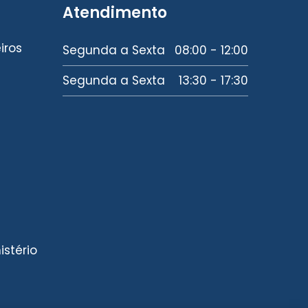
Atendimento
iros
Segunda a Sexta
08:00 - 12:00
Segunda a Sexta
13:30 - 17:30
stério