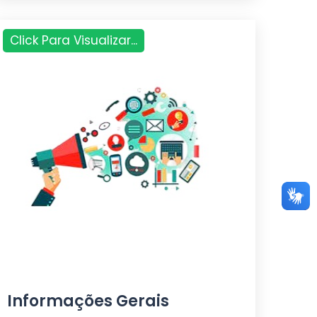
Click Para Visualizar...
Informações Gerais