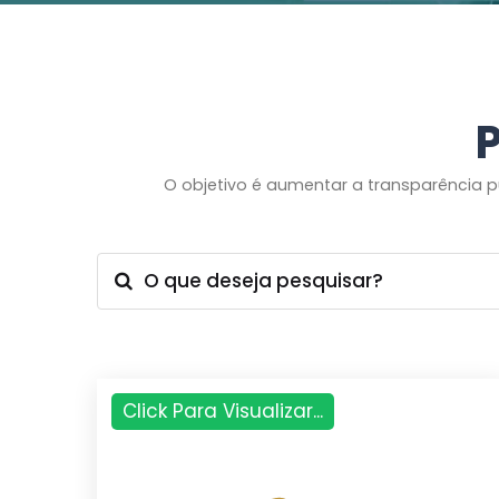
P
O objetivo é aumentar a transparência p
O que deseja pesquisar?
Click Para Visualizar...