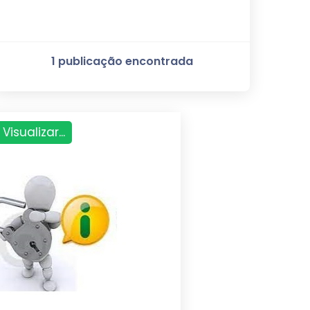
1 publicação encontrada
Visualizar...