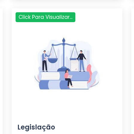
Click Para Visualizar...
Legislação