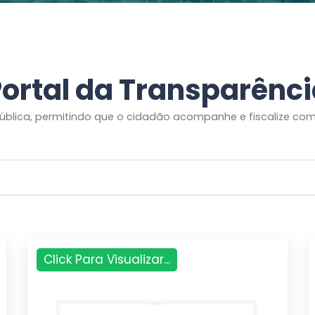
ortal da Transparênc
ública, permitindo que o cidadão acompanhe e fiscalize como 
Click Para Visualizar...