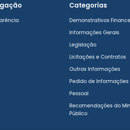
gação
Categorias
arência
Demonstrativos Finance
Informações Gerais
Legislação
Licitações e Contratos
Outras Informações
Pedido de Informações
Pessoal
Recomendações do Mini
Público