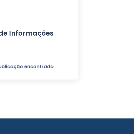
de Informações
publicação encontrada