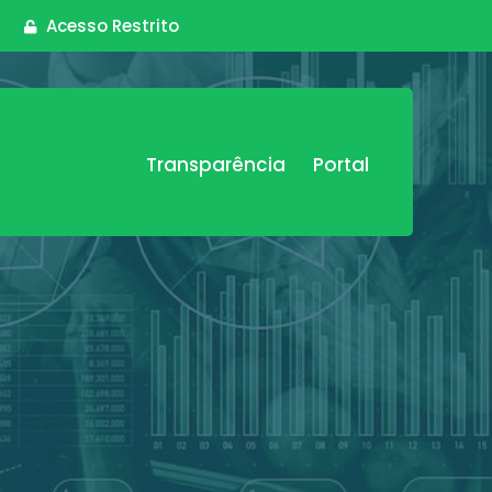
Acesso Restrito
Transparência
Portal