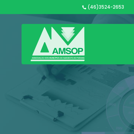
(46)3524-2653