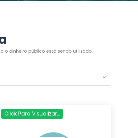
ia
o dinheiro público está sendo utilizado.
Click Para Visualizar...