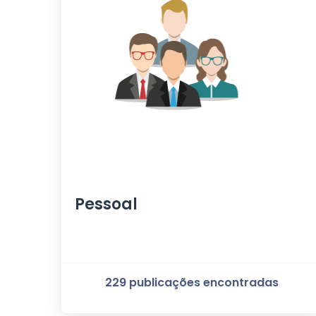
Pessoal
229 publicações encontradas