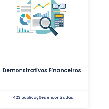
Demonstrativos Financeiros
423 publicações encontradas