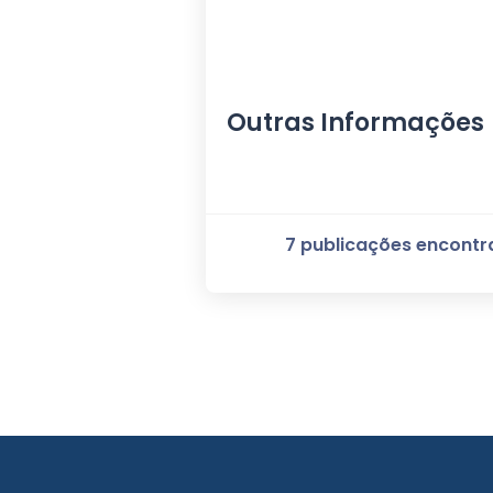
Outras Informações
7 publicações encont