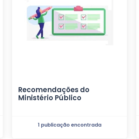
Recomendações do
Ministério Público
1 publicação encontrada