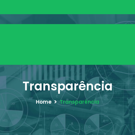
Transparência
Home
Transparência